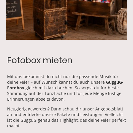
Fotobox mieten
Mit uns bekommst du nicht nur die passende Musik für
deine Feier – auf Wunsch kannst du auch unsere
GugguG-
Fotobox
gleich mit dazu buchen. So sorgst du für beste
Stimmung auf der Tanzfläche und für jede Menge lustige
Erinnerungen abseits davon.
Neugierig geworden? Dann schau dir unser Angebotsblatt
an und entdecke unsere Pakete und Leistungen. Vielleicht
ist die GugguG genau das Highlight, das deine Feier perfekt
macht.