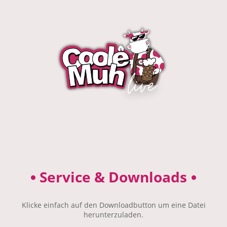
•
Service & Downloads
•
Klicke einfach auf den Downloadbutton um eine Datei
herunterzuladen.