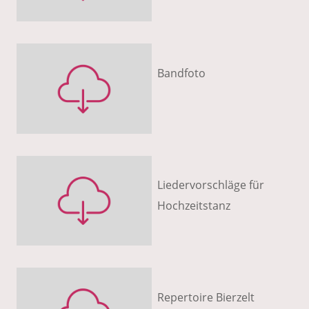
Bandfoto
Liedervorschläge für
Hochzeitstanz
Repertoire Bierzelt