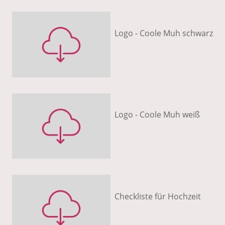
Logo - Coole Muh schwarz
Logo - Coole Muh weiß
Checkliste für Hochzeit