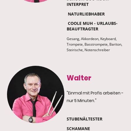
INTERPRET
NATURLIEBHABER
COOLE MUH - URLAUBS-
BEAUFTRAGTER
Gesang, Akkordeon, Keyboard,
Trompete, Basstrompete, Bariton,
Steirische, Notenschreiber
Walter
"Einmal mit Profis arbeiten -
nur 5 Minuten."
STUBENÄLTESTER
SCHAMANE