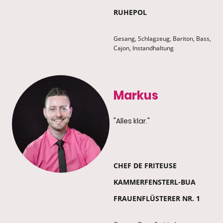
RUHEPOL
Gesang, Schlagzeug, Bariton, Bass,
Cajon, Instandhaltung
Markus
"Alles klar."
CHEF DE FRITEUSE
KAMMERFENSTERL-BUA
FRAUENFLÜSTERER NR. 1