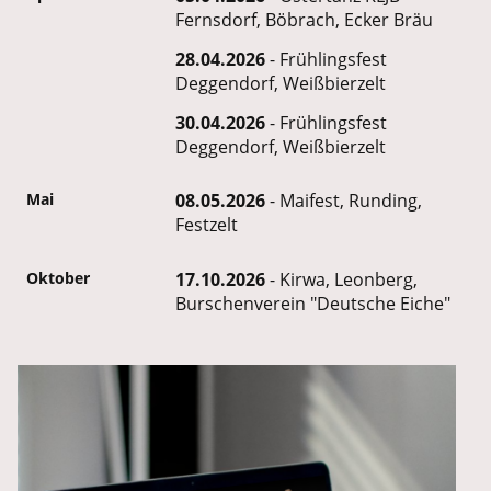
Fernsdorf, Böbrach, Ecker Bräu
28.04.2026
- Frühlingsfest
Deggendorf, Weißbierzelt
30.04.2026
- Frühlingsfest
Deggendorf, Weißbierzelt
Mai
08.05.2026
- Maifest, Runding,
Festzelt
Oktober
17.10.2026
- Kirwa, Leonberg,
Burschenverein "Deutsche Eiche"