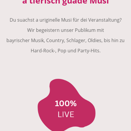
a tierisch guade Musi
Du suachst a uriginelle Musi für dei Veranstaltung?
Wir begeistern unser Publikum mit
bayrischer Musik, Country, Schlager, Oldies, bis hin zu
Hard-Rock-, Pop und Party-Hits.