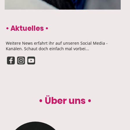
• Aktuelles •
Weitere News erfahrt ihr auf unseren Social Media -
Kanälen. Schaut doch einfach mal vorbei...
• Über uns •