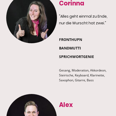
Corinna
"Alles geht einmal zu Ende,
nur die Wurscht hat zwei."
FRONTHUPN
BANDMUTTI
SPRICHWORTGENIE
Gesang, Moderation, Akkordeon,
Steirische, Keyboard, Klarinette,
Saxophon, Gitarre, Bass
Alex