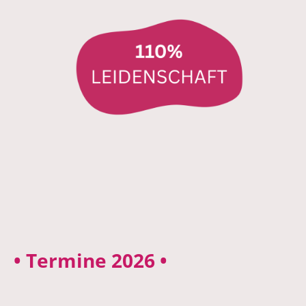
• Termine 2026 •